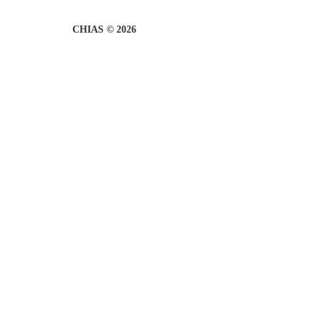
CHIAS © 2026